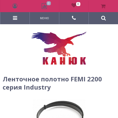
0
0
МЕНЮ
Ленточное полотно FEMI 2200
серия Industry