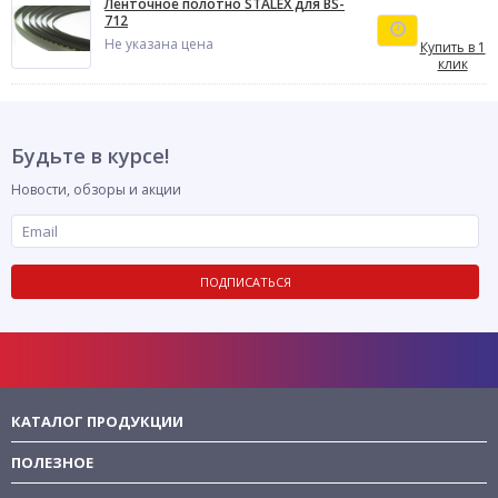
Ленточное полотно STALEX для BS-
712
Не указана цена
Купить в 1
клик
Будьте в курсе!
Новости, обзоры и акции
ПОДПИСАТЬСЯ
КАТАЛОГ ПРОДУКЦИИ
ПОЛЕЗНОЕ