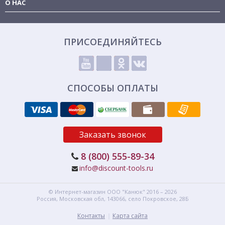
О НАС
ПРИСОЕДИНЯЙТЕСЬ
СПОСОБЫ ОПЛАТЫ
Заказать звонок
8 (800) 555-89-34
info@discount-tools.ru
© Интернет-магазин
ООО "Канюк"
2016 – 2026
Россия, Московская обл,
143066,
село Покровское, 28Б
Контакты
Карта сайта