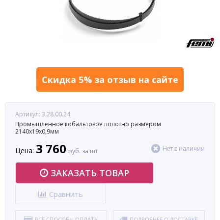
Скидка 5% за отзыв на сайте
Артикул: 3.28.00.24
Промышленное кобальтовое полотно размером
2140x19x0,9мм
3 760
Нет в наличии
Цена:
руб. за шт
ЗАКАЗАТЬ ТОВАР
Сравнить
ВСЕ СПОСОБЫ ОПЛАТЫ
ПОДРОБНЕЕ О ДОСТАВКЕ