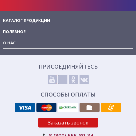
КАТАЛОГ ПРОДУКЦИИ
ПОЛЕЗНОЕ
О НАС
ПРИСОЕДИНЯЙТЕСЬ
СПОСОБЫ ОПЛАТЫ
Заказать звонок
8 (800) 555-89-34