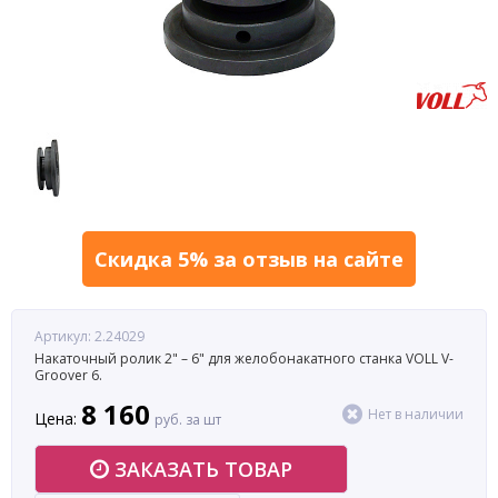
Скидка 5% за отзыв на сайте
Артикул: 2.24029
Накаточный ролик 2" – 6" для желобонакатного станка VOLL V-
Groover 6.
8 160
Нет в наличии
Цена:
руб. за шт
ЗАКАЗАТЬ ТОВАР