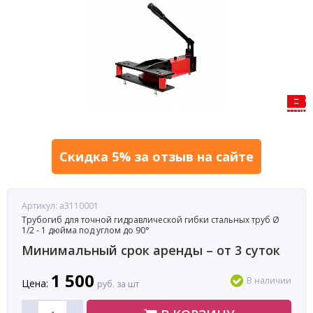
Скидка 5% за отзыв на сайте
Артикул: a3110001
Тpубогиб для точной гидравлической гибки стальных труб Ø
1/2 - 1 дюйма под углом до 90°
Минимальный срок аренды – от 3 суток
1 500
В наличии
Цена:
руб. за шт