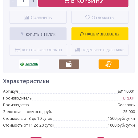
В КОРЗИНУ
-
+
Сравнить
Отложить
НАШЛИ ДЕШЕВЛЕ?
КУПИТЬ В 1 КЛИК
ВСЕ СПОСОБЫ ОПЛАТЫ
ПОДРОБНЕЕ О ДОСТАВКЕ
Характеристики
Артикул
a3110001
Производитель
BREXIT
Производство
Беларусь
Залоговая стоимость, руб.
25 000
Стоимость от 3 до 10 суток
1500 руб/сутки
Стоимость от 11 до 20 суток
1000 руб/сутки