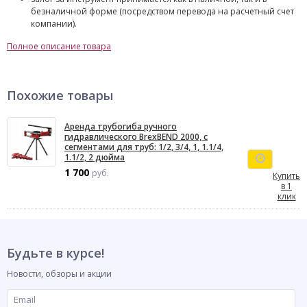
безналичной форме (посредством перевода на расчетный счет
компании).
Полное описание товара
Похожие товары
Аренда трубогиба ручного
гидравлического BrexBEND 2000, с
сегментами для труб: 1/2, 3/4, 1, 1.1/4,
1.1/2, 2 дюйма
1 700
руб.
Купить
в 1
клик
Будьте в курсе!
Новости, обзоры и акции