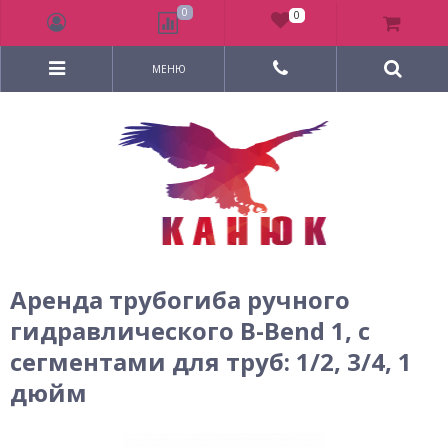
0
0
МЕНЮ
Аренда трубогиба ручного
гидравлического B-Bend 1, с
сегментами для труб: 1/2, 3/4, 1
дюйм