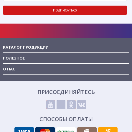
ПОДПИСАТЬСЯ
КАТАЛОГ ПРОДУКЦИИ
ПОЛЕЗНОЕ
О НАС
ПРИСОЕДИНЯЙТЕСЬ
СПОСОБЫ ОПЛАТЫ