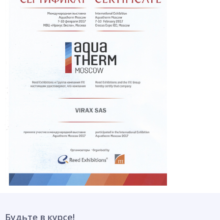
Будьте в курсе!