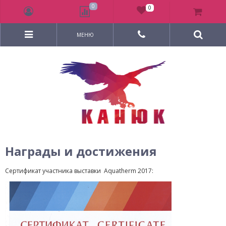
0
0
МЕНЮ
Награды и достижения
Сертификат участника выставки Aquatherm 2017: