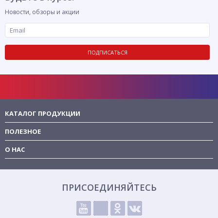
Новости, обзоры и акции
ПОДПИСАТЬСЯ
КАТАЛОГ ПРОДУКЦИИ
ПОЛЕЗНОЕ
О НАС
ПРИСОЕДИНЯЙТЕСЬ