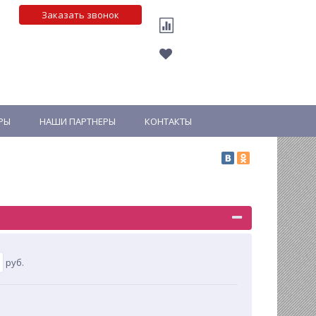
Заказать звонок
РЫ
НАШИ ПАРТНЕРЫ
КОНТАКТЫ
руб.