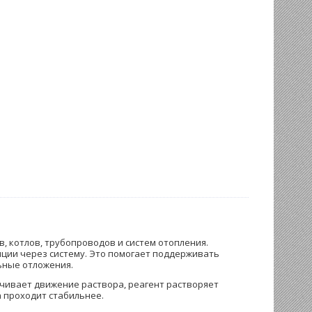
 котлов, трубопроводов и систем отопления.
ции через систему. Это помогает поддерживать
ьные отложения.
ечивает движение раствора, реагент растворяет
 проходит стабильнее.