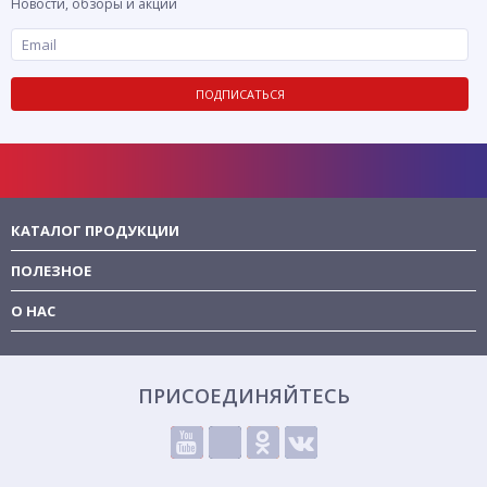
Новости, обзоры и акции
ПОДПИСАТЬСЯ
КАТАЛОГ ПРОДУКЦИИ
ПОЛЕЗНОЕ
О НАС
ПРИСОЕДИНЯЙТЕСЬ