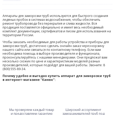
Аппараты для заморозки труб используются для быстрого создания
ледяных пробок в системах водоснабжения, чтобы обеспечить
ремонт трубопровода без перекрытия и слива жидкости. Вся
продукция поставляется официально и имеет весь необходимый
комплект документации, сертификатов и писем для использования на
территории России.
Чтобы заказать необходимые для работы устройства и приборы для
заморозки труб, достаточно сделать онлайн-заказ через корзину
нашего сайта или связаться по контактному телефону. Если вам
необходима помощь в выборе производителя и функционала,
проконсультируйтесь с нашими менеджерами. Они предложат вам
несколько схожих по цене и характеристикам моделей разных
производителей, которые подойдут для вашей работы. Звоните: 8
(800) 555-89-34.
Почему удобно и выгодно купить аппарат для заморозки труб
в интернет-магазине "Канюк":
Мы проверяем каждый товар
Широкий ассортимент
и предоставляем гарантию
замораживателей труб под