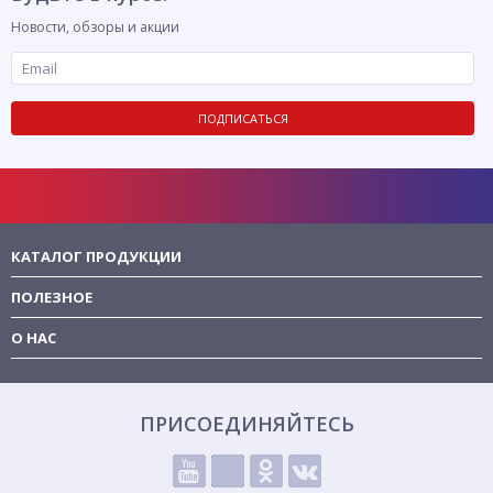
Новости, обзоры и акции
ПОДПИСАТЬСЯ
КАТАЛОГ ПРОДУКЦИИ
ПОЛЕЗНОЕ
О НАС
ПРИСОЕДИНЯЙТЕСЬ