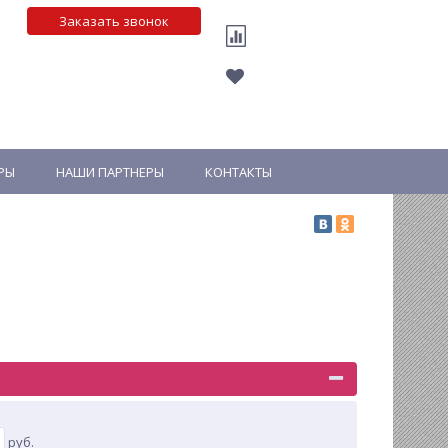
Заказать звонок
РЫ
НАШИ ПАРТНЕРЫ
КОНТАКТЫ
руб.