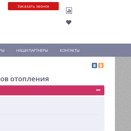
Заказать звонок
РЫ
НАШИ ПАРТНЕРЫ
КОНТАКТЫ
ов отопления