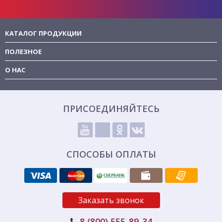
КАТАЛОГ ПРОДУКЦИИ
ПОЛЕЗНОЕ
О НАС
ПРИСОЕДИНЯЙТЕСЬ
СПОСОБЫ ОПЛАТЫ
Заказать звонок
8 (800) 555-89-34