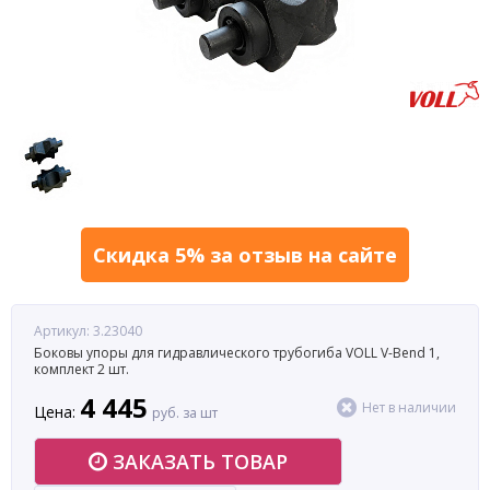
Скидка 5% за отзыв на сайте
Артикул: 3.23040
Боковы упоры для гидравлического трубогиба VOLL V-Bend 1,
комплект 2 шт.
4 445
Нет в наличии
Цена:
руб. за шт
ЗАКАЗАТЬ ТОВАР