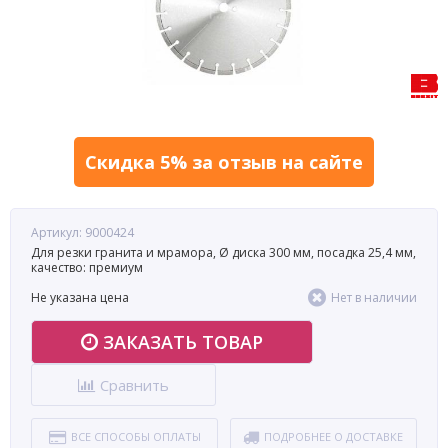
Скидка 5% за отзыв на сайте
Артикул: 9000424
Для резки гранита и мрамора, Ø диска 300 мм, посадка 25,4 мм,
качество: премиум
Не указана цена
Нет в наличии
ЗАКАЗАТЬ ТОВАР
Сравнить
ВСЕ СПОСОБЫ ОПЛАТЫ
ПОДРОБНЕЕ О ДОСТАВКЕ