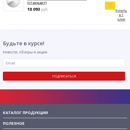
(стандарт)
10 093
руб.
Купить
в 1
клик
Будьте в курсе!
Новости, обзоры и акции
ПОДПИСАТЬСЯ
КАТАЛОГ ПРОДУКЦИИ
ПОЛЕЗНОЕ