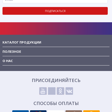
ПОДПИСАТЬСЯ
КАТАЛОГ ПРОДУКЦИИ
ПОЛЕЗНОЕ
О НАС
ПРИСОЕДИНЯЙТЕСЬ
СПОСОБЫ ОПЛАТЫ