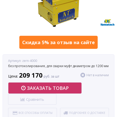
Скидка 5% за отзыв на сайте
Артикул: zern-4000
без протоколирования, для сварки муфт диаметром до 1200 мм
209 170
Нет в наличии
Цена:
руб. за шт
ЗАКАЗАТЬ ТОВАР
Сравнить
ВСЕ СПОСОБЫ ОПЛАТЫ
ПОДРОБНЕЕ О ДОСТАВКЕ