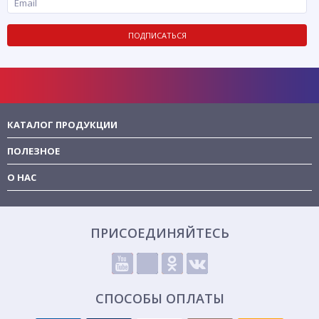
ПОДПИСАТЬСЯ
КАТАЛОГ ПРОДУКЦИИ
ПОЛЕЗНОЕ
О НАС
ПРИСОЕДИНЯЙТЕСЬ
СПОСОБЫ ОПЛАТЫ