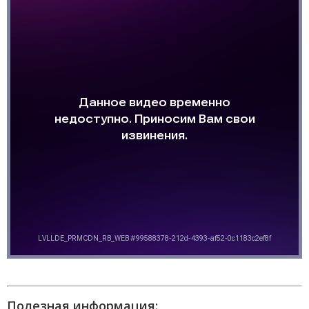
Полезная информация: