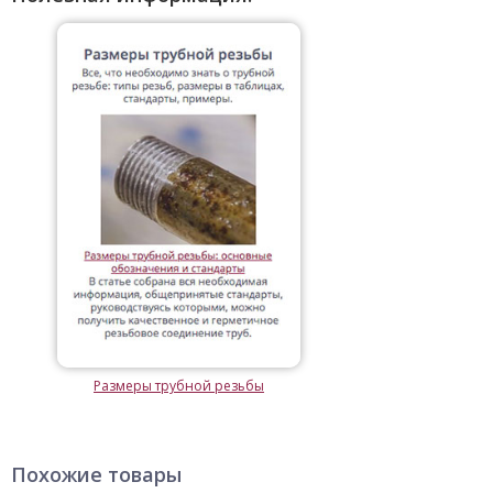
Размеры трубной резьбы
Похожие товары