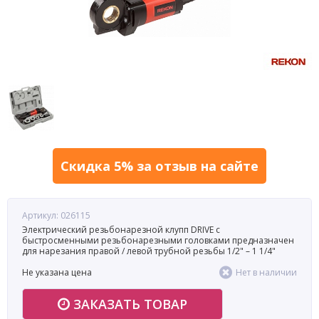
Скидка 5% за отзыв на сайте
Артикул: 026115
Электрический резьбонарезной клупп DRIVE с
быстросменными резьбонарезными головками предназначен
для нарезания правой / левой трубной резьбы 1/2" – 1 1/4"
Не указана цена
Нет в наличии
ЗАКАЗАТЬ ТОВАР