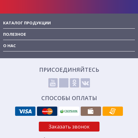
КАТАЛОГ ПРОДУКЦИИ
ПОЛЕЗНОЕ
О НАС
ПРИСОЕДИНЯЙТЕСЬ
СПОСОБЫ ОПЛАТЫ
Заказать звонок