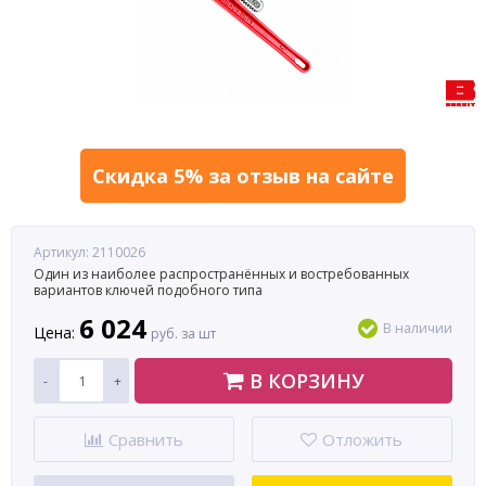
Скидка 5% за отзыв на сайте
Артикул: 2110026
Один из наиболее распространённых и востребованных
вариантов ключей подобного типа
6 024
В наличии
Цена:
руб. за шт
В КОРЗИНУ
-
+
Сравнить
Отложить