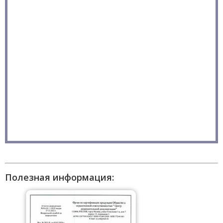
Полезная информация: