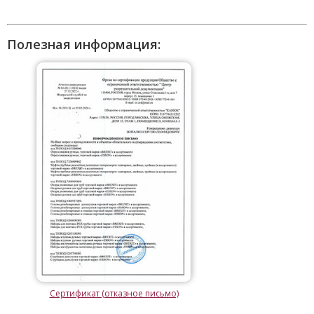
Полезная информация:
Сертификат (отказное письмо)