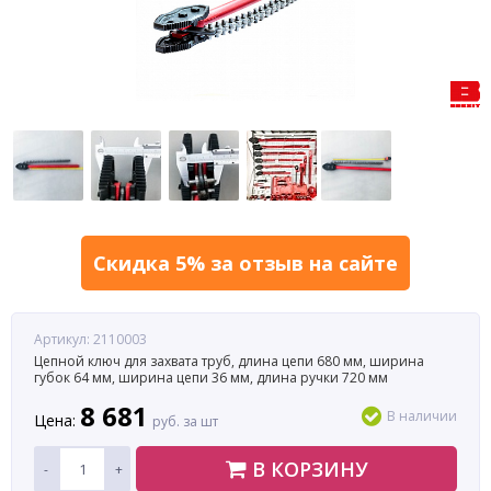
Скидка 5% за отзыв на сайте
Артикул: 2110003
Цепной ключ для захвата труб, длина цепи 680 мм, ширина
губок 64 мм, ширина цепи 36 мм, длина ручки 720 мм
8 681
В наличии
Цена:
руб. за шт
В КОРЗИНУ
-
+