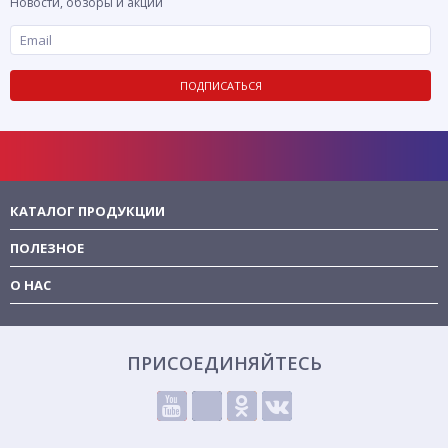
Новости, обзоры и акции
ПОДПИСАТЬСЯ
КАТАЛОГ ПРОДУКЦИИ
ПОЛЕЗНОЕ
О НАС
ПРИСОЕДИНЯЙТЕСЬ