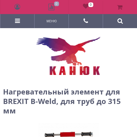
0
0
МЕНЮ
Нагревательный элемент для
BREXIT B-Weld, для труб до 315
мм