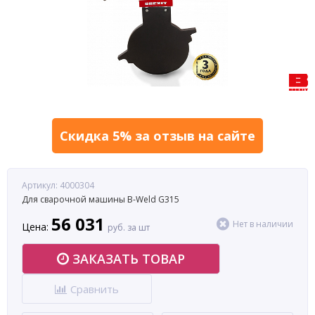
Скидка 5% за отзыв на сайте
Артикул: 4000304
Для сварочной машины B-Weld G315
56 031
Нет в наличии
Цена:
руб. за шт
ЗАКАЗАТЬ ТОВАР
Сравнить