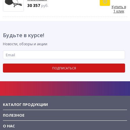
30 357
руб.
Купить в
1 клик
Будьте в курсе!
Новости, обзоры и акции
ПОДПИСАТЬСЯ
КАТАЛОГ ПРОДУКЦИИ
ПОЛЕЗНОЕ
О НАС