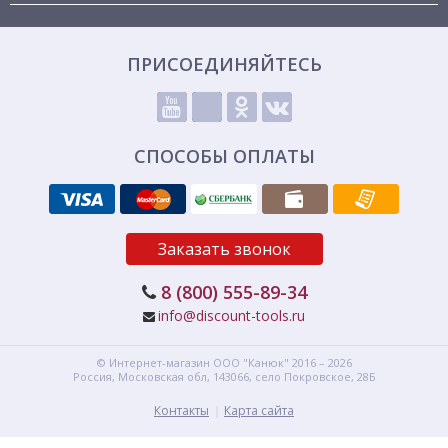
ПРИСОЕДИНЯЙТЕСЬ
СПОСОБЫ ОПЛАТЫ
Заказать звонок
8 (800) 555-89-34
info@discount-tools.ru
© Интернет-магазин
ООО "Канюк"
2016 – 2026
Россия, Московская обл,
143066,
село Покровское, 28Б
Контакты
Карта сайта