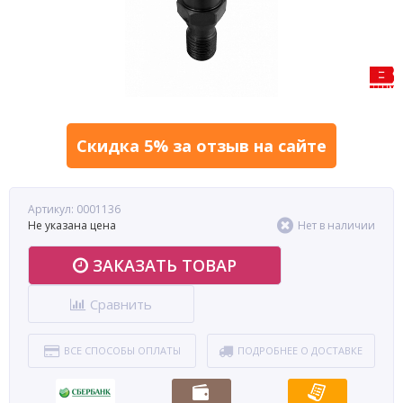
Скидка 5% за отзыв на сайте
Артикул: 0001136
Не указана цена
Нет в наличии
ЗАКАЗАТЬ ТОВАР
Сравнить
ВСЕ СПОСОБЫ ОПЛАТЫ
ПОДРОБНЕЕ О ДОСТАВКЕ