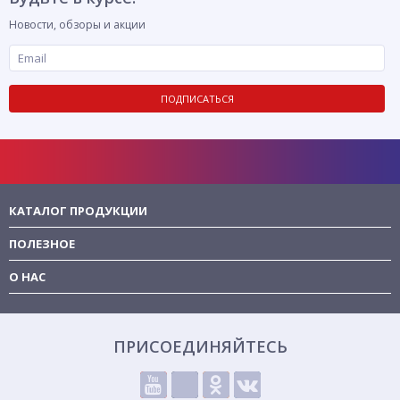
Новости, обзоры и акции
ПОДПИСАТЬСЯ
КАТАЛОГ ПРОДУКЦИИ
ПОЛЕЗНОЕ
О НАС
ПРИСОЕДИНЯЙТЕСЬ