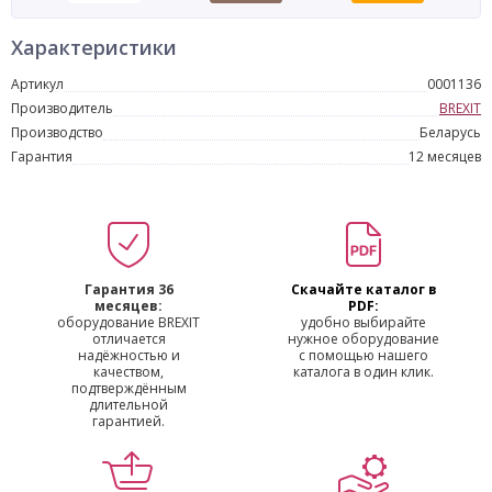
Характеристики
Артикул
0001136
Производитель
BREXIT
Производство
Беларусь
Гарантия
12 месяцев
Гарантия 36
Скачайте каталог в
месяцев:
PDF:
оборудование BREXIT
удобно выбирайте
отличается
нужное оборудование
надёжностью и
с помощью нашего
качеством,
каталога в один клик.
подтверждённым
длительной
гарантией.