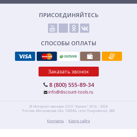
ПРИСОЕДИНЯЙТЕСЬ
СПОСОБЫ ОПЛАТЫ
Заказать звонок
8 (800) 555-89-34
info@discount-tools.ru
© Интернет-магазин
ООО "Канюк"
2016 – 2026
Россия, Московская обл,
143066,
село Покровское, 28Б
Контакты
Карта сайта