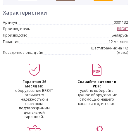
Характеристики
Артикул
0001132
Производитель
BREXIT
Производство
Беларусь
Гарантия
12 месяцев
шестигранник на 1/2
Посадочное отв., дюйм
(мама)
Гарантия 36
Скачайте каталог в
месяцев:
PDF:
оборудование BREXIT
удобно выбирайте
отличается
нужное оборудование
надёжностью и
с помощью нашего
качеством,
каталога в один клик.
подтверждённым
длительной
гарантией.