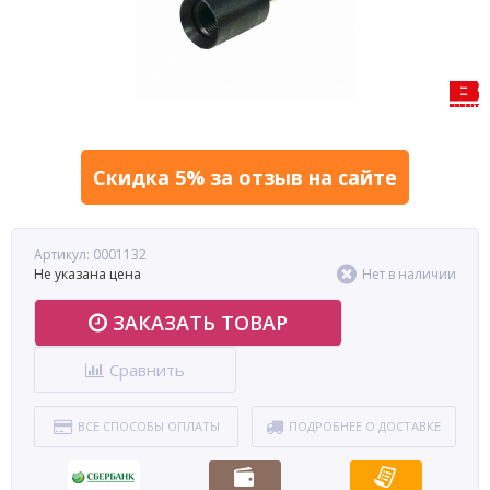
Скидка 5% за отзыв на сайте
Артикул: 0001132
Не указана цена
Нет в наличии
ЗАКАЗАТЬ ТОВАР
Сравнить
ВСЕ СПОСОБЫ ОПЛАТЫ
ПОДРОБНЕЕ О ДОСТАВКЕ