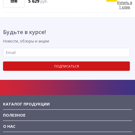
5 629
руб.
Купить в
1 клик
Будьте в курсе!
Новости, обзоры и акции
ПОДПИСАТЬСЯ
КАТАЛОГ ПРОДУКЦИИ
ПОЛЕЗНОЕ
О НАС