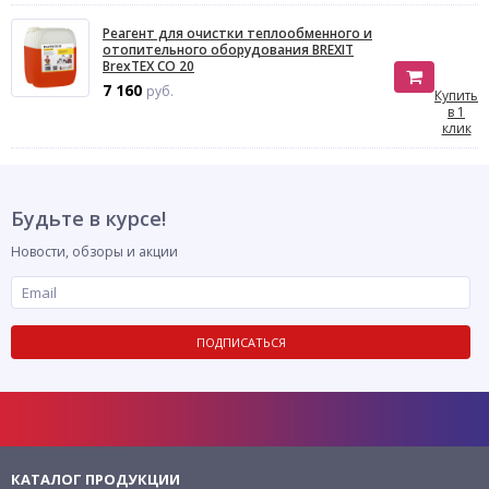
Реагент для очистки теплообменного и
отопительного оборудования BREXIT
BrexTEX CO 20
7 160
руб.
Купить
в 1
клик
Будьте в курсе!
Новости, обзоры и акции
ПОДПИСАТЬСЯ
КАТАЛОГ ПРОДУКЦИИ