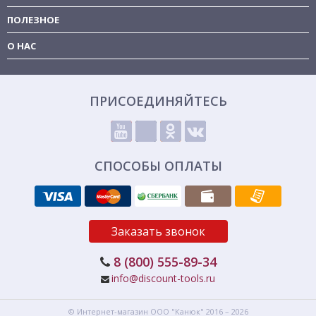
ПОЛЕЗНОЕ
О НАС
ПРИСОЕДИНЯЙТЕСЬ
СПОСОБЫ ОПЛАТЫ
Заказать звонок
8 (800) 555-89-34
info@discount-tools.ru
© Интернет-магазин
ООО "Канюк"
2016 – 2026