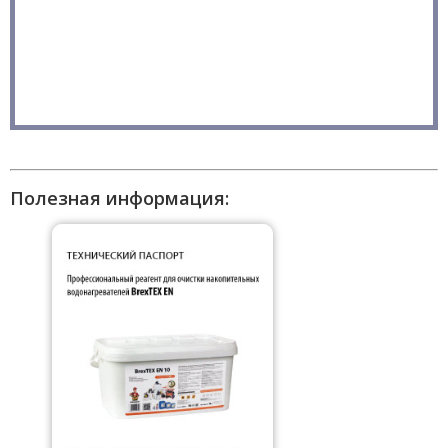
Полезная информация: