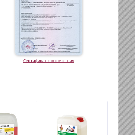
Сертификат соответствия