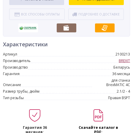
ВСЕ СПОСОБЫ ОПЛАТЫ
ПОДРОБНЕЕ О ДОСТАВКЕ
Характеристики
Артикул
2100213
Производитель
BREXIT
Производство
Беларусь
Гарантия
36 месяца
для станка
Описание
BrexMATIC 4C
Размер трубы, дюйм
2.1/2 - 4
Тип резьбы
Правая BSPT
Гарантия 36
Скачайте каталог в
месяцев:
PDF: