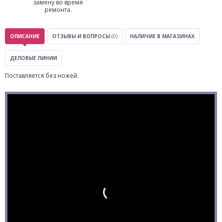
замену во время
ремонта.
ОПИСАНИЕ
ОТЗЫВЫ И ВОПРОСЫ
(0)
НАЛИЧИЕ В МАГАЗИНАХ
ДЕЛОВЫЕ ЛИНИИ
Поставляется без ножей.