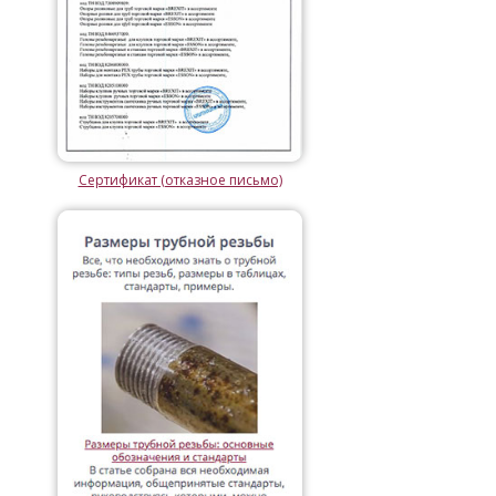
Сертификат (отказное письмо)