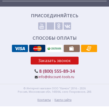
ПРИСОЕДИНЯЙТЕСЬ
СПОСОБЫ ОПЛАТЫ
Заказать звонок
8 (800) 555-89-34
info@discount-tools.ru
© Интернет-магазин
ООО "Канюк"
2016 – 2026
Россия, Московская обл,
143066,
село Покровское, 28Б
Контакты
Карта сайта