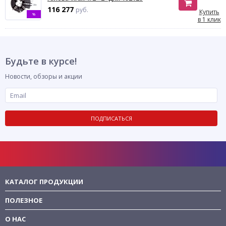
116 277
руб.
Купить
%
в 1 клик
Будьте в курсе!
Новости, обзоры и акции
ПОДПИСАТЬСЯ
КАТАЛОГ ПРОДУКЦИИ
ПОЛЕЗНОЕ
О НАС