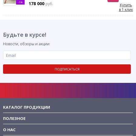
-5%
178 000
руб.
Купить
в 1 клик
Будьте в курсе!
Новости, обзоры и акции
ПОДПИСАТЬСЯ
КАТАЛОГ ПРОДУКЦИИ
ПОЛЕЗНОЕ
О НАС