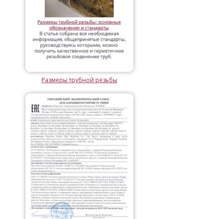
Размеры трубной резьбы