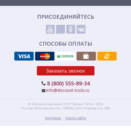
ПРИСОЕДИНЯЙТЕСЬ
СПОСОБЫ ОПЛАТЫ
Заказать звонок
8 (800) 555-89-34
info@discount-tools.ru
© Интернет-магазин
ООО "Канюк"
2016 – 2026
Россия, Московская обл,
143066,
село Покровское, 28Б
Контакты
Карта сайта