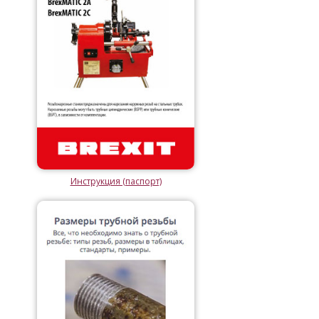
Инструкция (паспорт)