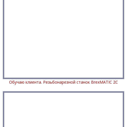
Обучаю клиента. Резьбонарезной станок BrexMATIC 2C