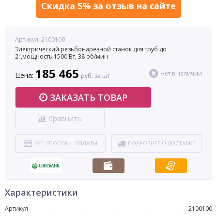
Скидка 5% за отзыв на сайте
Артикул: 2100100
Электрический резьбонарезной станок для труб до
2",мощность 1500 Вт, 38 об/мин
185 465
Нет в наличии
Цена:
руб. за шт
ЗАКАЗАТЬ ТОВАР
Сравнить
ВСЕ СПОСОБЫ ОПЛАТЫ
ПОДРОБНЕЕ О ДОСТАВКЕ
Характеристики
Артикул
2100100