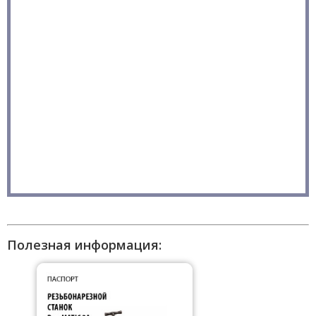
Полезная информация: