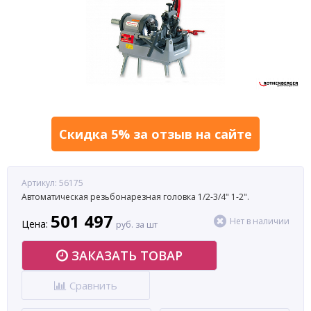
Скидка 5% за отзыв на сайте
Артикул: 56175
Автоматическая резьбонарезная головка 1/2-3/4" 1-2".
501 497
Нет в наличии
Цена:
руб. за шт
ЗАКАЗАТЬ ТОВАР
Сравнить