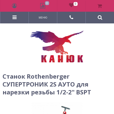
0
0
МЕНЮ
Станок Rothenberger
СУПЕРТРОНИК 2S АУТО для
нарезки резьбы 1/2-2" BSPT