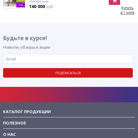
154 393 руб.
-9%
140 000
руб.
Купить
в 1 клик
Будьте в курсе!
Новости, обзоры и акции
ПОДПИСАТЬСЯ
КАТАЛОГ ПРОДУКЦИИ
ПОЛЕЗНОЕ
О НАС