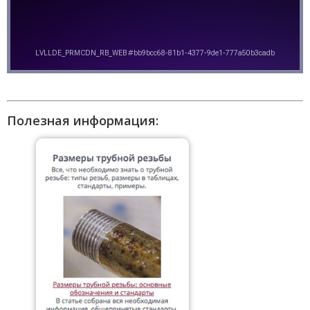
Полезная информация: