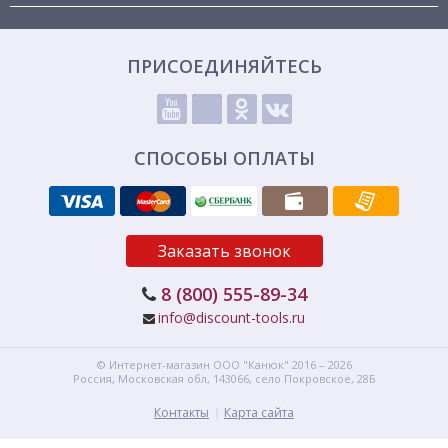
ПРИСОЕДИНЯЙТЕСЬ
СПОСОБЫ ОПЛАТЫ
Заказать звонок
8 (800) 555-89-34
info@discount-tools.ru
© Интернет-магазин
ООО "Канюк"
2016 – 2026
Россия, Московская обл,
143066,
село Покровское, 28Б
Контакты
Карта сайта