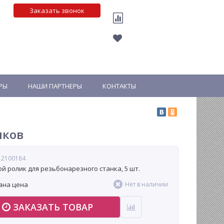
Заказать звонок
РЫ
НАШИ ПАРТНЕРЫ
КОНТАКТЫ
нков
 2100184
й ролик для резьбонарезного станка, 5 шт.
ана цена
Нет в наличии
ЗАКАЗАТЬ ТОВАР