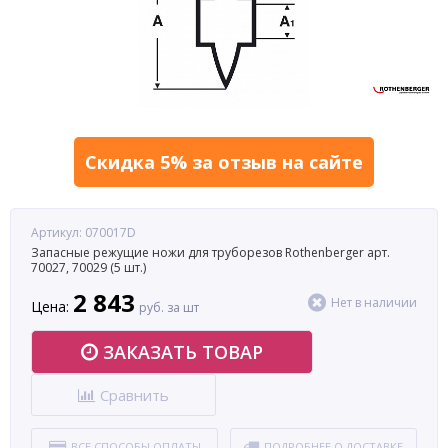
Скидка 5% за отзыв на сайте
Артикул: 070017D
Запасные режущие ножи для труборезов Rothenberger арт.
70027, 70029 (5 шт.)
2 843
Нет в наличии
Цена:
руб. за шт
ЗАКАЗАТЬ ТОВАР
Сравнить
ВСЕ СПОСОБЫ ОПЛАТЫ
ПОДРОБНЕЕ О ДОСТАВКЕ