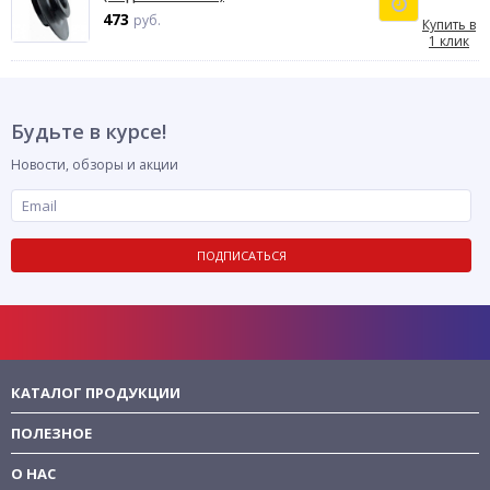
473
руб.
Купить в
1 клик
Будьте в курсе!
Новости, обзоры и акции
ПОДПИСАТЬСЯ
КАТАЛОГ ПРОДУКЦИИ
ПОЛЕЗНОЕ
О НАС