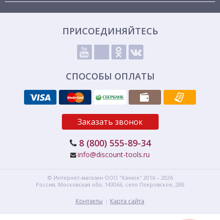
ПРИСОЕДИНЯЙТЕСЬ
СПОСОБЫ ОПЛАТЫ
Заказать звонок
8 (800) 555-89-34
info@discount-tools.ru
© Интернет-магазин
ООО "Канюк"
2016 – 2026
Россия, Московская обл,
143066,
село Покровское, 28Б
Контакты
Карта сайта