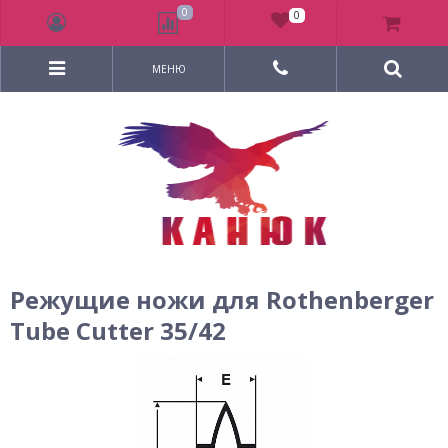
0
0
МЕНЮ
Режущие ножи для Rothenberger
Tube Cutter 35/42