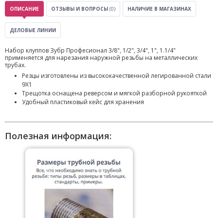
ОПИСАНИЕ
ОТЗЫВЫ И ВОПРОСЫ
(0)
НАЛИЧИЕ В МАГАЗИНАХ
ДЕЛОВЫЕ ЛИНИИ
Набор клуппов Зубр Професионал 3/8", 1/2", 3/4", 1", 1.1/4"
применяется для нарезания наружной резьбы на металлических
трубах.
Резцы изготовлены из высококачественной легированной стали
9Х1
Трещотка оснащена реверсом и мягкой разборной рукояткой
Удобный пластиковый кейс для хранения
Полезная информация: