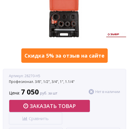
Скидка 5% за отзыв на сайте
Артикул: 28270-Н5
Професионал. 3/8", 1/2", 3/4", 1", 1.1/4"
7 050
Нет в наличии
Цена:
руб. за шт
ЗАКАЗАТЬ ТОВАР
Сравнить