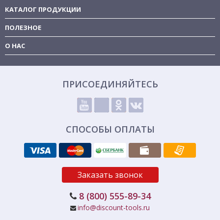
КАТАЛОГ ПРОДУКЦИИ
ПОЛЕЗНОЕ
О НАС
ПРИСОЕДИНЯЙТЕСЬ
СПОСОБЫ ОПЛАТЫ
Заказать звонок
8 (800) 555-89-34
info@discount-tools.ru