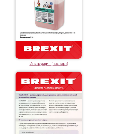
Инструкция (паспорт)