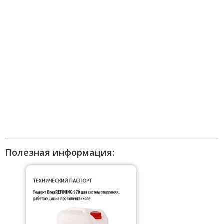
Полезная информация: