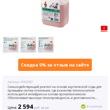
Скидка 5% за отзыв на сайте
Артикул: 6002087
Сильнодействующий реагент на основе каустической соды для
промывки систем отопления, где в качестве теплоносителя
используется антифриз на основе пропиленгликоля.
Обеспечивает высокую теплопроводность и долговечность
инженерных систем.
2 594
В наличии
Цена:
руб. за шт