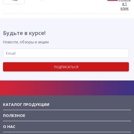
в 1
клик
Будьте в курсе!
Новости, обзоры и акции
ПОДПИСАТЬСЯ
КАТАЛОГ ПРОДУКЦИИ
ПОЛЕЗНОЕ
О НАС