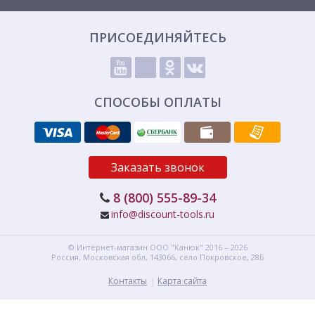
ПРИСОЕДИНЯЙТЕСЬ
СПОСОБЫ ОПЛАТЫ
Заказать звонок
8 (800) 555-89-34
info@discount-tools.ru
© Интернет-магазин
ООО "Канюк"
2016 – 2026
Россия, Московская обл,
143066,
село Покровское, 28Б
Контакты
Карта сайта