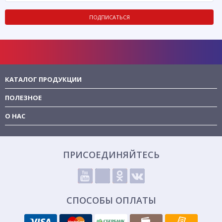
ПОДПИСАТЬСЯ
КАТАЛОГ ПРОДУКЦИИ
ПОЛЕЗНОЕ
О НАС
ПРИСОЕДИНЯЙТЕСЬ
СПОСОБЫ ОПЛАТЫ