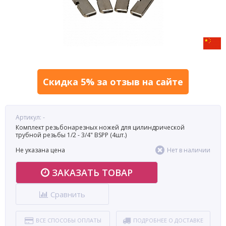
Скидка 5% за отзыв на сайте
Артикул: -
Комплект резьбонарезных ножей для цилиндрической
трубной резьбы 1/2 - 3/4" BSPP (4шт.)
Не указана цена
Нет в наличии
ЗАКАЗАТЬ ТОВАР
Сравнить
ВСЕ СПОСОБЫ ОПЛАТЫ
ПОДРОБНЕЕ О ДОСТАВКЕ