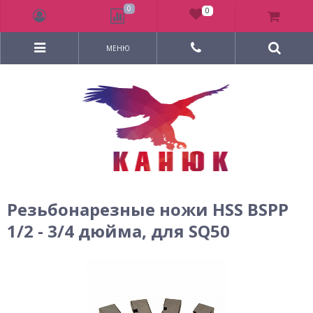
0
0
МЕНЮ
Резьбонарезные ножи HSS BSPP
1/2 - 3/4 дюйма, для SQ50