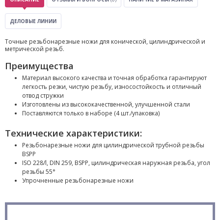
ДЕЛОВЫЕ ЛИНИИ
Точные резьбонарезные ножи для конической, цилиндрической и
метрической резьб.
Преимущества
Материал высокого качества и точная обработка гарантируют
легкость резки, чистую резьбу, износостойкость и отличный
отвод стружки
Изготовлены из высококачественной, улучшенной стали
Поставляются только в наборе (4 шт./упаковка)
Технические характеристики:
Резьбонарезные ножи для цилиндрической трубной резьбы
BSPP
ISO 228/l, DIN 259, BSPP, цилиндрическая наружная резьба, угол
резьбы 55°
Упрочненные резьбонарезные ножи