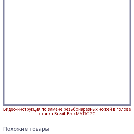
Видео-инструкция по замене резьбонарезных ножей в голове
станка Brexit BrexMATIC 2C
Похожие товары