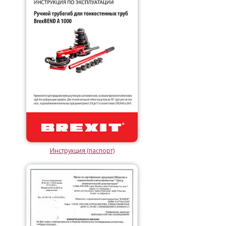
Инструкция (паспорт)