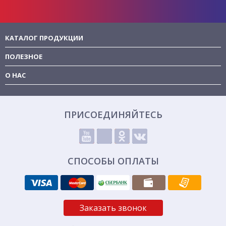
КАТАЛОГ ПРОДУКЦИИ
ПОЛЕЗНОЕ
О НАС
ПРИСОЕДИНЯЙТЕСЬ
СПОСОБЫ ОПЛАТЫ
Заказать звонок