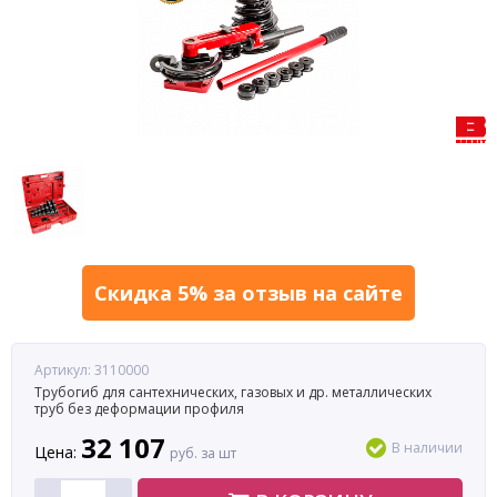
Скидка 5% за отзыв на сайте
Артикул: 3110000
Трубогиб для сантехнических, газовых и др. металлических
труб без деформации профиля
32 107
В наличии
Цена:
руб. за шт