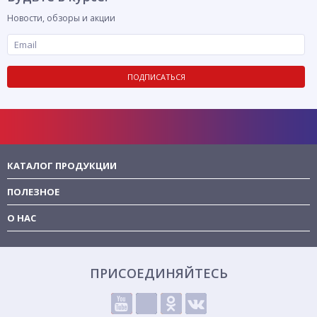
Новости, обзоры и акции
ПОДПИСАТЬСЯ
КАТАЛОГ ПРОДУКЦИИ
ПОЛЕЗНОЕ
О НАС
ПРИСОЕДИНЯЙТЕСЬ