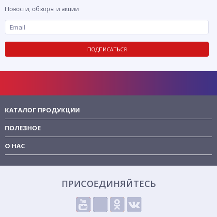
Новости, обзоры и акции
ПОДПИСАТЬСЯ
КАТАЛОГ ПРОДУКЦИИ
ПОЛЕЗНОЕ
О НАС
ПРИСОЕДИНЯЙТЕСЬ