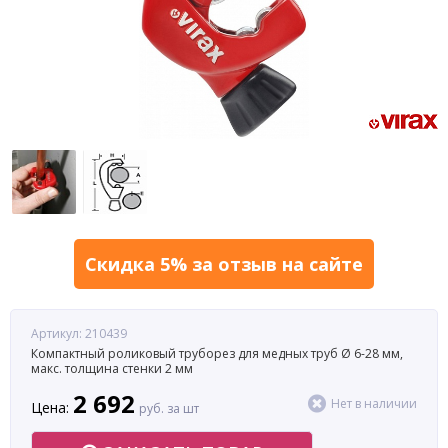
Скидка 5% за отзыв на сайте
Артикул: 210439
Компактный роликовый труборез для медных труб Ø 6-28 мм,
макс. толщина стенки 2 мм
2 692
Нет в наличии
Цена:
руб. за шт