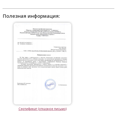
Полезная информация:
Сертификат (отказное письмо)