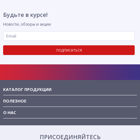
Будьте в курсе!
Новости, обзоры и акции
ПОДПИСАТЬСЯ
КАТАЛОГ ПРОДУКЦИИ
ПОЛЕЗНОЕ
О НАС
ПРИСОЕДИНЯЙТЕСЬ