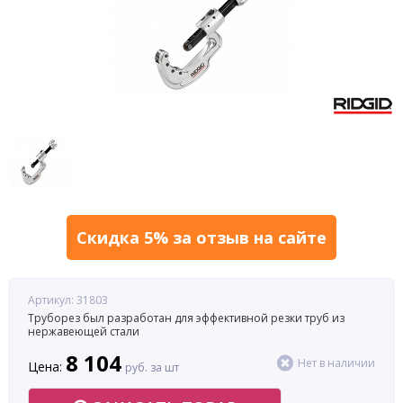
Скидка 5% за отзыв на сайте
Артикул: 31803
Труборез был разработан для эффективной резки труб из
нержавеющей стали
8 104
Нет в наличии
Цена:
руб. за шт