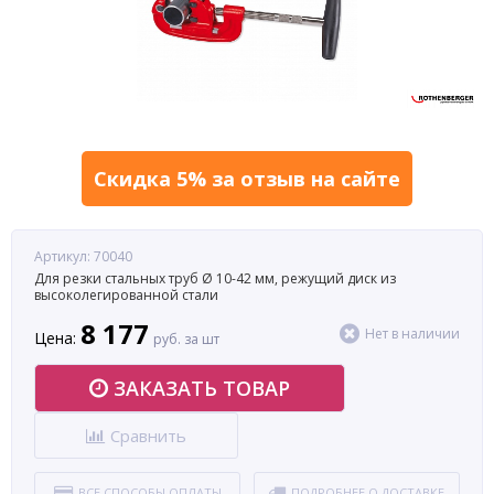
Скидка 5% за отзыв на сайте
Артикул: 70040
Для резки стальных труб Ø 10-42 мм, режущий диск из
высоколегированной стали
8 177
Нет в наличии
Цена:
руб. за шт
ЗАКАЗАТЬ ТОВАР
Сравнить
ВСЕ СПОСОБЫ ОПЛАТЫ
ПОДРОБНЕЕ О ДОСТАВКЕ