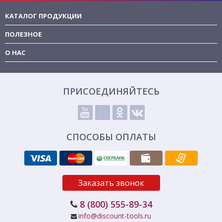
КАТАЛОГ ПРОДУКЦИИ
ПОЛЕЗНОЕ
О НАС
ПРИСОЕДИНЯЙТЕСЬ
СПОСОБЫ ОПЛАТЫ
Заказать звонок
8 (800) 555-89-34
info@discount-tools.ru