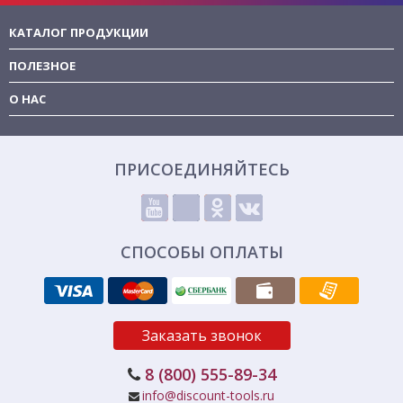
КАТАЛОГ ПРОДУКЦИИ
ПОЛЕЗНОЕ
О НАС
ПРИСОЕДИНЯЙТЕСЬ
СПОСОБЫ ОПЛАТЫ
Заказать звонок
8 (800) 555-89-34
info@discount-tools.ru