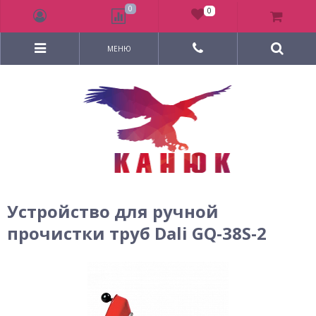
0
0
МЕНЮ
Устройство для ручной
прочистки труб Dali GQ-38S-2