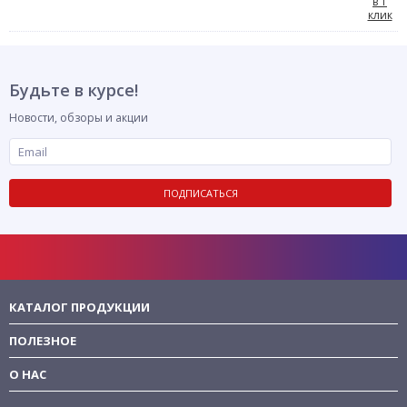
в 1
клик
Будьте в курсе!
Новости, обзоры и акции
ПОДПИСАТЬСЯ
КАТАЛОГ ПРОДУКЦИИ
ПОЛЕЗНОЕ
О НАС