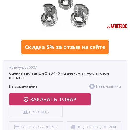
Скидка 5% за отзыв на сайте
Артикул: 570007
Сменные вкладыши Ø 90-140 мм для контактно-стыковой
машины
Не указана цена
Нет в наличии
ЗАКАЗАТЬ ТОВАР
Сравнить
ВСЕ СПОСОБЫ ОПЛАТЫ
ПОДРОБНЕЕ О ДОСТАВКЕ