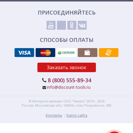
ПРИСОЕДИНЯЙТЕСЬ
СПОСОБЫ ОПЛАТЫ
Заказать звонок
8 (800) 555-89-34
info@discount-tools.ru
© Интернет-магазин
ООО "Канюк"
2016 – 2026
Россия, Московская обл,
143066,
село Покровское, 28Б
Контакты
Карта сайта