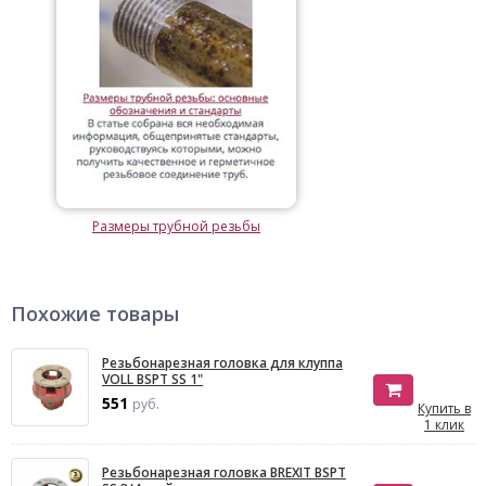
Размеры трубной резьбы
Похожие товары
Резьбонарезная головка для клуппа
VOLL BSPT SS 1"
551
руб.
Купить в
1 клик
Резьбонарезная головка BREXIT BSPT