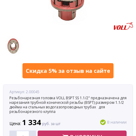
Скидка 5% за отзыв на сайте
Артикул: 2.00045
Резьбонарезная головка VOLL BSPT SS 1.1/2" предназначена для
нарезания трубной конической резьбы (BSPT) размером 1.1/2
дюйма на стальных водогазопроводных трубах для
резьбонарезного клуппа
1 334
В наличии
Цена:
руб. за шт