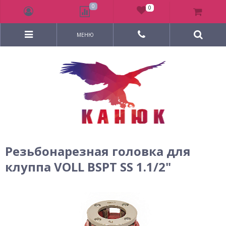
0
0
МЕНЮ
Резьбонарезная головка для
клуппа VOLL BSPT SS 1.1/2"