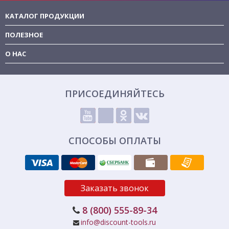
КАТАЛОГ ПРОДУКЦИИ
ПОЛЕЗНОЕ
О НАС
ПРИСОЕДИНЯЙТЕСЬ
СПОСОБЫ ОПЛАТЫ
Заказать звонок
8 (800) 555-89-34
info@discount-tools.ru