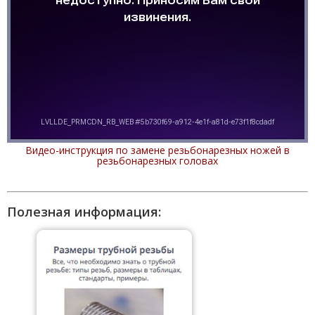
Видео-инструкция по замене резьбонарезных ножей в
резьбонарезных головах
Полезная информация: