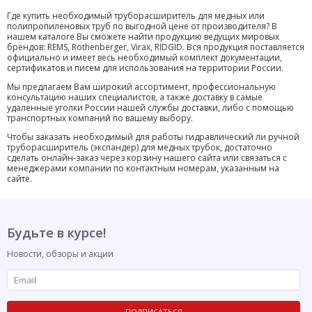
Где купить необходимый труборасширитель для медных или
полипропиленовых труб по выгодной цене от производителя? В
нашем каталоге Вы сможете найти продукцию ведущих мировых
брендов: REMS, Rothenberger, Virax, RIDGID. Вся продукция поставляется
официально и имеет весь необходимый комплект документации,
сертификатов и писем для использования на территории России.
Мы предлагаем Вам широкий ассортимент, профессиональную
консультацию наших специалистов, а также доставку в самые
удаленные уголки России нашей службы доставки, либо с помощью
транспортных компаний по вашему выбору.
Чтобы заказать необходимый для работы гидравлический ли ручной
труборасширитель (экспандер) для медных трубок, достаточно
сделать онлайн-заказ через корзину нашего сайта или связаться с
менеджерами компании по контактным номерам, указанным на
сайте.
Будьте в курсе!
Новости, обзоры и акции
ПОДПИСАТЬСЯ