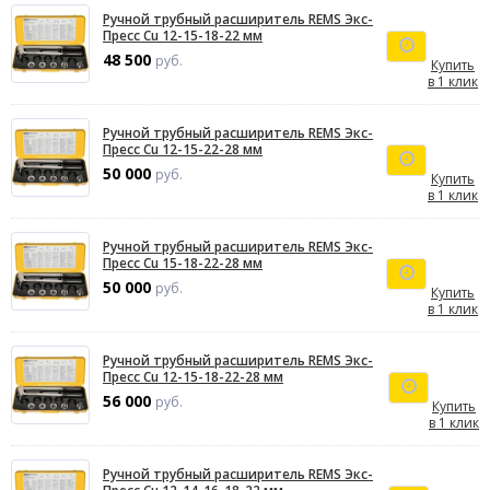
Ручной трубный расширитель REMS Экс-
Пресс Cu 12-15-18-22 мм
48 500
руб.
Купить
в 1 клик
Ручной трубный расширитель REMS Экс-
Пресс Cu 12-15-22-28 мм
50 000
руб.
Купить
в 1 клик
Ручной трубный расширитель REMS Экс-
Пресс Cu 15-18-22-28 мм
50 000
руб.
Купить
в 1 клик
Ручной трубный расширитель REMS Экс-
Пресс Cu 12-15-18-22-28 мм
56 000
руб.
Купить
в 1 клик
Ручной трубный расширитель REMS Экс-