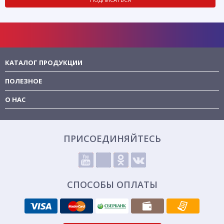
КАТАЛОГ ПРОДУКЦИИ
ПОЛЕЗНОЕ
О НАС
ПРИСОЕДИНЯЙТЕСЬ
СПОСОБЫ ОПЛАТЫ