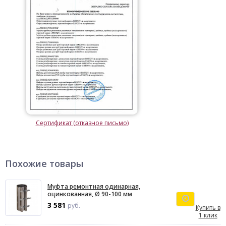
Сертификат (отказное письмо)
Похожие товары
Муфта ремонтная одинарная,
оцинкованная, Ø 90-100 мм
3 581
руб.
Купить в
1 клик