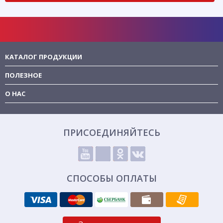
КАТАЛОГ ПРОДУКЦИИ
ПОЛЕЗНОЕ
О НАС
ПРИСОЕДИНЯЙТЕСЬ
СПОСОБЫ ОПЛАТЫ