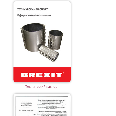
Технический паспорт