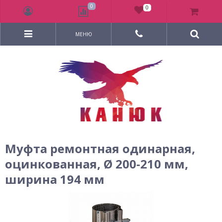
0
0
МЕНЮ
Муфта ремонтная одинарная,
оцинкованная, Ø 200-210 мм,
ширина 194 мм