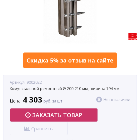
Скидка 5% за отзыв на сайте
Артикул: 9002022
Хомут стальной ремонтный Ø 200-210 мм, ширина 194 мм
4 303
Нет в наличии
Цена:
руб. за шт
ЗАКАЗАТЬ ТОВАР
Сравнить