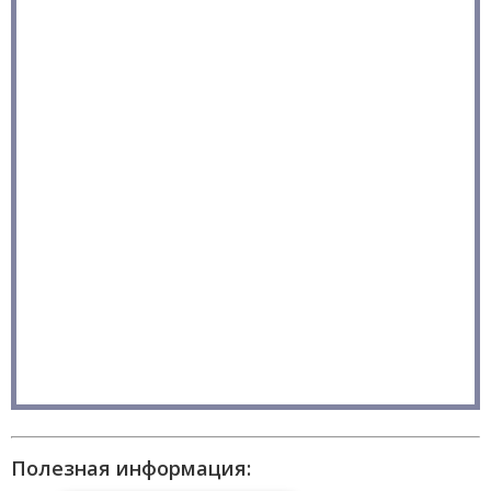
Полезная информация: