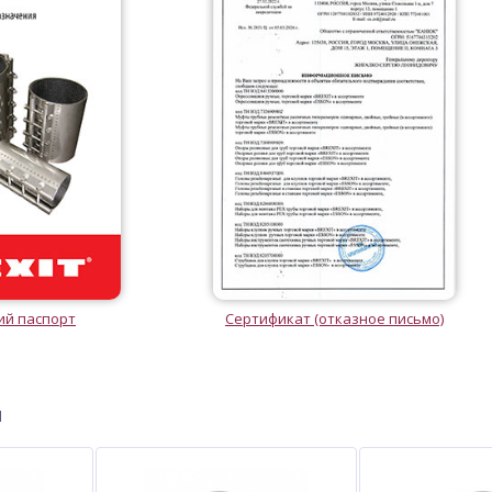
ий паспорт
Сертификат (отказное письмо)
ы