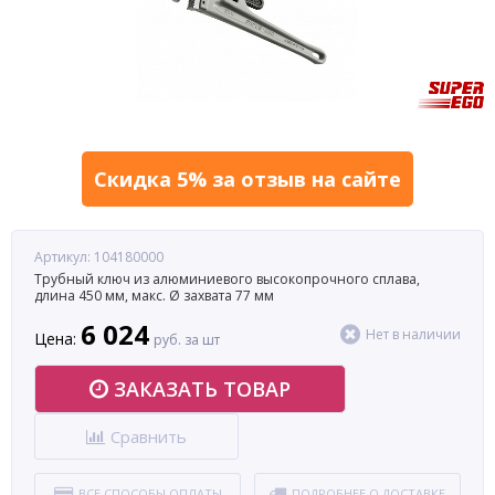
Скидка 5% за отзыв на сайте
Артикул: 104180000
Трубный ключ из алюминиевого высокопрочного сплава,
длина 450 мм, макс. Ø захвата 77 мм
6 024
Нет в наличии
Цена:
руб. за шт
ЗАКАЗАТЬ ТОВАР
Сравнить
ВСЕ СПОСОБЫ ОПЛАТЫ
ПОДРОБНЕЕ О ДОСТАВКЕ