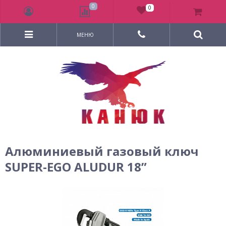
0
0
МЕНЮ
Алюминиевый газовый ключ
SUPER-EGO ALUDUR 18”