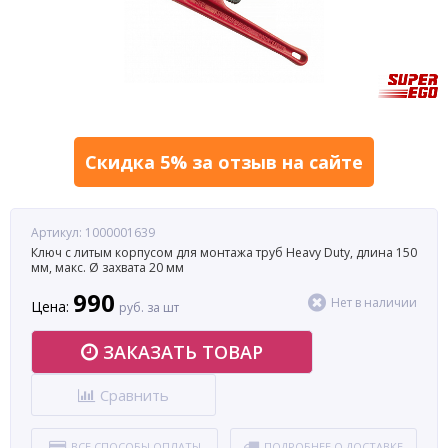
Скидка 5% за отзыв на сайте
Артикул: 1000001639
Ключ с литым корпусом для монтажа труб Heavy Duty, длина 150
мм, макс. Ø захвата 20 мм
990
Нет в наличии
Цена:
руб. за шт
ЗАКАЗАТЬ ТОВАР
Сравнить
ВСЕ СПОСОБЫ ОПЛАТЫ
ПОДРОБНЕЕ О ДОСТАВКЕ