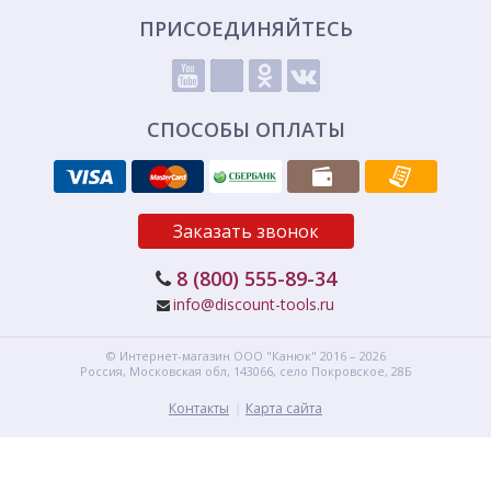
ПРИСОЕДИНЯЙТЕСЬ
СПОСОБЫ ОПЛАТЫ
Заказать звонок
8 (800) 555-89-34
info@discount-tools.ru
© Интернет-магазин
ООО "Канюк"
2016 – 2026
Россия, Московская обл,
143066,
село Покровское, 28Б
Контакты
Карта сайта