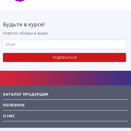
Будьте в курсе!
Новости, обзоры и акции
ПОДПИСАТЬСЯ
КАТАЛОГ ПРОДУКЦИИ
ПОЛЕЗНОЕ
О НАС