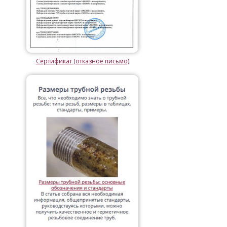
Сертификат (отказное письмо)