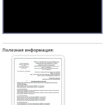
Полезная информация: