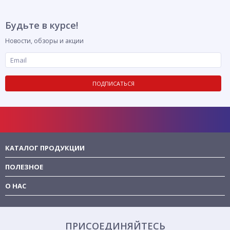
Будьте в курсе!
Новости, обзоры и акции
ПОДПИСАТЬСЯ
КАТАЛОГ ПРОДУКЦИИ
ПОЛЕЗНОЕ
О НАС
ПРИСОЕДИНЯЙТЕСЬ