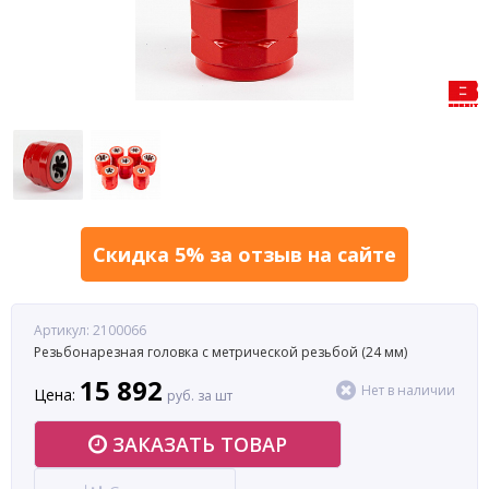
Скидка 5% за отзыв на сайте
Артикул: 2100066
Резьбонарезная головка с метрической резьбой (24 мм)
15 892
Нет в наличии
Цена:
руб. за шт
ЗАКАЗАТЬ ТОВАР