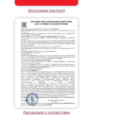
Инструкция (паспорт)
Декларация о соответствии