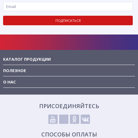
ПОДПИСАТЬСЯ
КАТАЛОГ ПРОДУКЦИИ
ПОЛЕЗНОЕ
О НАС
ПРИСОЕДИНЯЙТЕСЬ
СПОСОБЫ ОПЛАТЫ