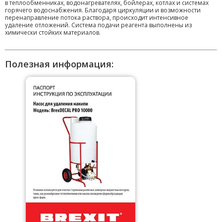
в теплообменниках, водонагревателях, бойлерах, котлах и системах
горячего водоснабжения. Благодаря циркуляции и возможности
перенаправление потока раствора, происходит интенсивное
удаление отложений. Система подачи реагента выполнены из
химически стойких материалов.
Полезная информация: