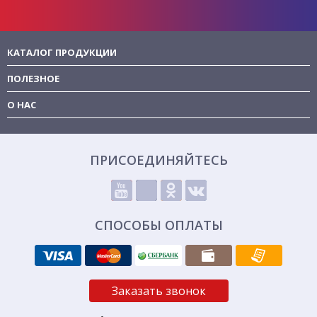
КАТАЛОГ ПРОДУКЦИИ
ПОЛЕЗНОЕ
О НАС
ПРИСОЕДИНЯЙТЕСЬ
СПОСОБЫ ОПЛАТЫ
Заказать звонок