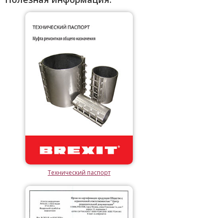
Технический паспорт