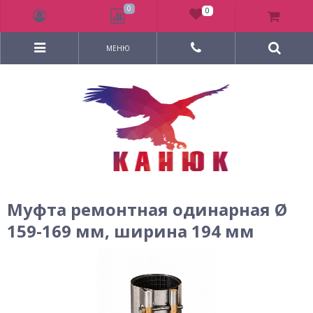
0
0
МЕНЮ
Муфта ремонтная одинарная Ø
159-169 мм, ширина 194 мм