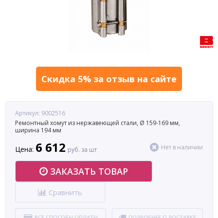
Скидка 5% за отзыв на сайте
Артикул: 9002516
Ремонтный хомут из нержавеющей стали, Ø 159-169 мм,
ширина 194 мм
6 612
Нет в наличии
Цена:
руб. за шт
ЗАКАЗАТЬ ТОВАР
Сравнить
ВСЕ СПОСОБЫ ОПЛАТЫ
ПОДРОБНЕЕ О ДОСТАВКЕ