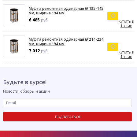
Муфта ремонтная одинарная Ø 135-145
мм, ширина 194 мм
6 485
руб.
Купить в
1 клик
Муфта ремонтная одинарная Ø 214-224
мм, ширина 194 мм
7 012
руб.
Купить в
1 клик
Будьте в курсе!
Новости, обзоры и акции
ПОДПИСАТЬСЯ