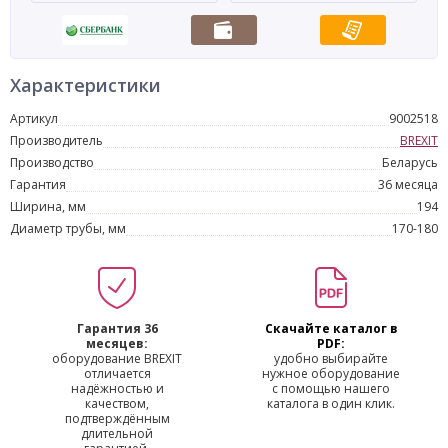
Характеристики
Артикул
9002518
Производитель
BREXIT
Производство
Беларусь
Гарантия
36 месяца
Ширина, мм
194
Диаметр трубы, мм
170-180
Гарантия 36
Скачайте каталог в
месяцев:
PDF:
оборудование BREXIT
удобно выбирайте
отличается
нужное оборудование
надёжностью и
с помощью нашего
качеством,
каталога в один клик.
подтверждённым
длительной