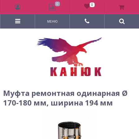
0
0
МЕНЮ
Муфта ремонтная одинарная Ø
170-180 мм, ширина 194 мм