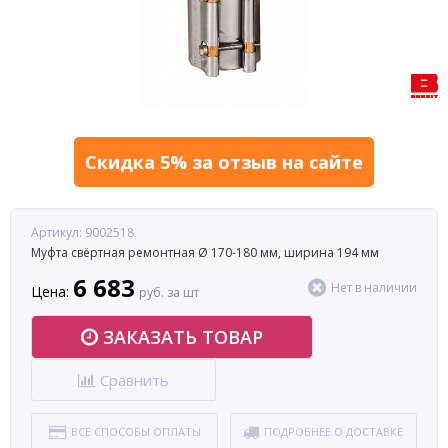
Скидка 5% за отзыв на сайте
Артикул: 9002518
Муфта свёртная ремонтная Ø 170-180 мм, ширина 194 мм
6 683
Нет в наличии
Цена:
руб. за шт
ЗАКАЗАТЬ ТОВАР
Сравнить
ВСЕ СПОСОБЫ ОПЛАТЫ
ПОДРОБНЕЕ О ДОСТАВКЕ