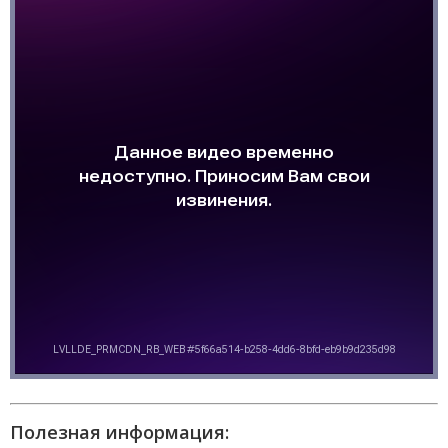
Полезная информация: