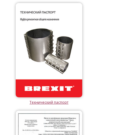
Технический паспорт