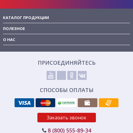
КАТАЛОГ ПРОДУКЦИИ
ПОЛЕЗНОЕ
О НАС
ПРИСОЕДИНЯЙТЕСЬ
СПОСОБЫ ОПЛАТЫ
Заказать звонок
8 (800) 555-89-34