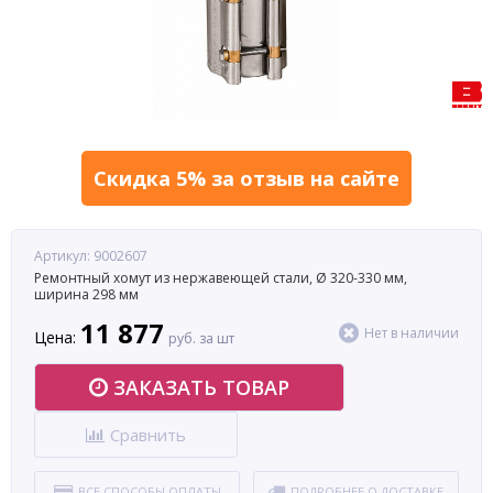
Скидка 5% за отзыв на сайте
Артикул: 9002607
Ремонтный хомут из нержавеющей стали, Ø 320-330 мм,
ширина 298 мм
11 877
Нет в наличии
Цена:
руб. за шт
ЗАКАЗАТЬ ТОВАР
Сравнить
ВСЕ СПОСОБЫ ОПЛАТЫ
ПОДРОБНЕЕ О ДОСТАВКЕ