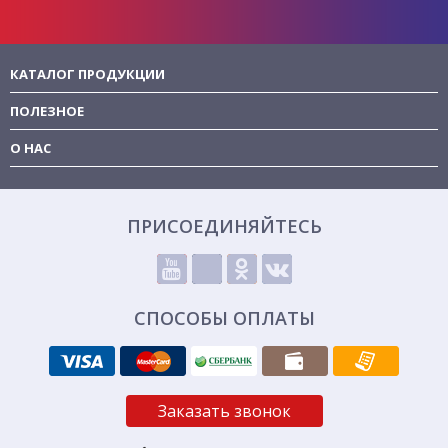
КАТАЛОГ ПРОДУКЦИИ
ПОЛЕЗНОЕ
О НАС
ПРИСОЕДИНЯЙТЕСЬ
СПОСОБЫ ОПЛАТЫ
Заказать звонок