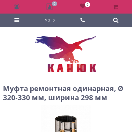
0
0
МЕНЮ
Муфта ремонтная одинарная, Ø
320-330 мм, ширина 298 мм