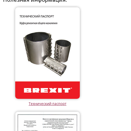
Технический паспорт