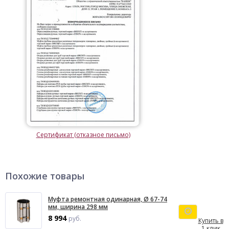
Сертификат (отказное письмо)
Похожие товары
Муфта ремонтная одинарная, Ø 67-74
мм, ширина 298 мм
8 994
руб.
Купить в
1 клик