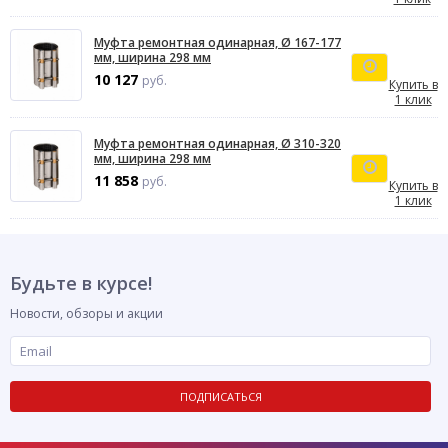
Муфта ремонтная одинарная, Ø 167-177
мм, ширина 298 мм
10 127
руб.
Купить в
1 клик
Муфта ремонтная одинарная, Ø 310-320
мм, ширина 298 мм
11 858
руб.
Купить в
1 клик
Будьте в курсе!
Новости, обзоры и акции
ПОДПИСАТЬСЯ