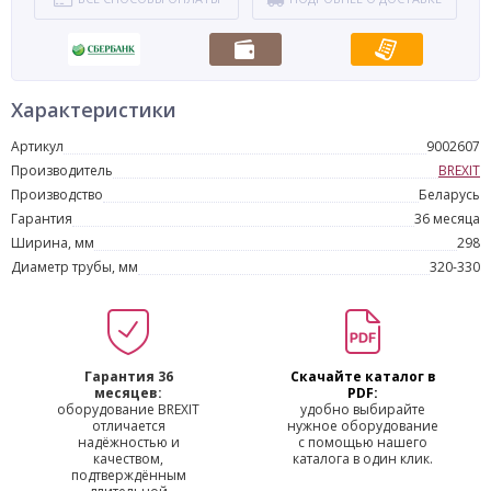
Характеристики
Артикул
9002607
Производитель
BREXIT
Производство
Беларусь
Гарантия
36 месяца
Ширина, мм
298
Диаметр трубы, мм
320-330
Гарантия 36
Скачайте каталог в
месяцев:
PDF:
оборудование BREXIT
удобно выбирайте
отличается
нужное оборудование
надёжностью и
с помощью нашего
качеством,
каталога в один клик.
подтверждённым