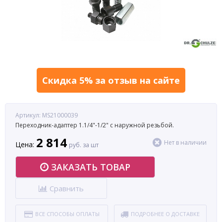
Скидка 5% за отзыв на сайте
Артикул: MS21000039
Переходник-адаптер 1.1/4"-1/2" с наружной резьбой.
2 814
Нет в наличии
Цена:
руб. за шт
ЗАКАЗАТЬ ТОВАР
Сравнить
ВСЕ СПОСОБЫ ОПЛАТЫ
ПОДРОБНЕЕ О ДОСТАВКЕ