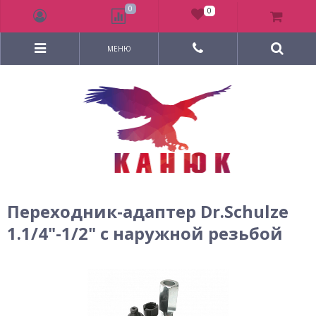
0
0
МЕНЮ
Переходник-адаптер Dr.Schulze
1.1/4"-1/2" с наружной резьбой