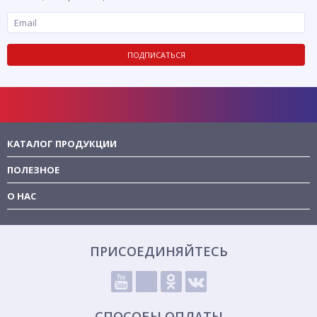
ПОДПИСАТЬСЯ
КАТАЛОГ ПРОДУКЦИИ
ПОЛЕЗНОЕ
О НАС
ПРИСОЕДИНЯЙТЕСЬ
СПОСОБЫ ОПЛАТЫ