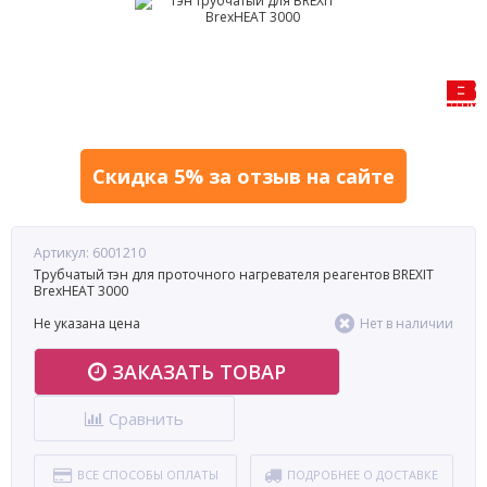
Скидка 5% за отзыв на сайте
Артикул: 6001210
Трубчатый тэн для проточного нагревателя реагентов BREXIT
BrexHEAT 3000
Не указана цена
Нет в наличии
ЗАКАЗАТЬ ТОВАР
Сравнить
ВСЕ СПОСОБЫ ОПЛАТЫ
ПОДРОБНЕЕ О ДОСТАВКЕ