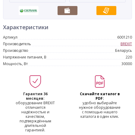
Характеристики
Артикул
6001210
Производитель
BREXIT
Производство
Беларусь
Напряжение питания, В
220
Мощность, Вт
30000
Гарантия 36
Скачайте каталог в
месяцев:
PDF:
оборудование BREXIT
удобно выбирайте
отличается
нужное оборудование
надёжностью и
с помощью нашего
качеством,
каталога в один клик.
подтверждённым
длительной
гарантией.