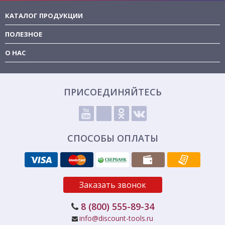
КАТАЛОГ ПРОДУКЦИИ
ПОЛЕЗНОЕ
О НАС
ПРИСОЕДИНЯЙТЕСЬ
СПОСОБЫ ОПЛАТЫ
Заказать звонок
8 (800) 555-89-34
info@discount-tools.ru