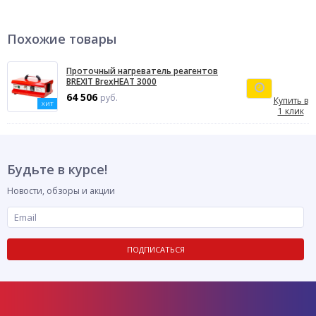
Похожие товары
Проточный нагреватель реагентов
BREXIT BrexHEAT 3000
64 506
руб.
Купить в
ХИТ
1 клик
Будьте в курсе!
Новости, обзоры и акции
ПОДПИСАТЬСЯ