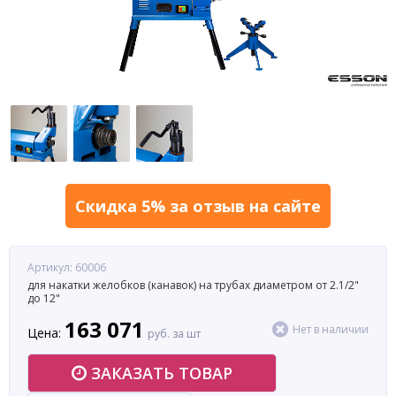
Скидка 5% за отзыв на сайте
Артикул: 60006
для накатки желобков (канавок) на трубах диаметром от 2.1/2"
до 12"
163 071
Нет в наличии
Цена:
руб. за шт
ЗАКАЗАТЬ ТОВАР