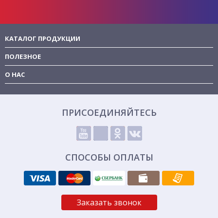
КАТАЛОГ ПРОДУКЦИИ
ПОЛЕЗНОЕ
О НАС
ПРИСОЕДИНЯЙТЕСЬ
СПОСОБЫ ОПЛАТЫ
Заказать звонок