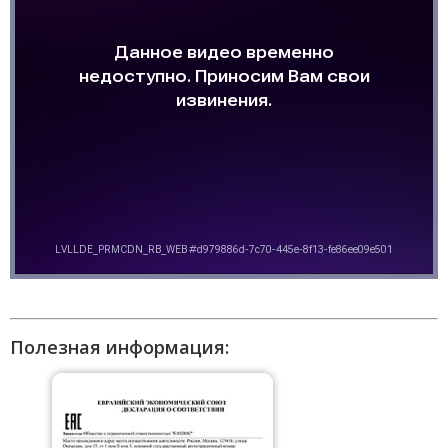
Полезная информация: