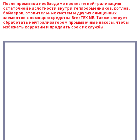
После промывки необходимо провести нейтрализацию
остаточной кислотности внутри теплообменников, котлов,
бойлеров, отопительных систем и других очищенных
элементов с помощью средства BrexTEX NE. Также следует
обработать нейтрализатором промывочные насосы, чтобы
избежать коррозии и продлить срок их службы.