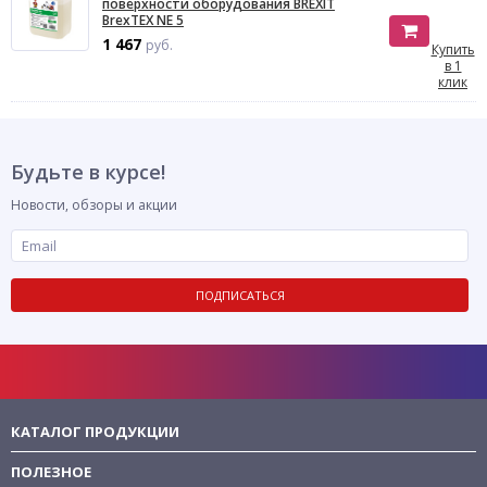
поверхности оборудования BREXIT
BrexTEX NE 5
1 467
руб.
Купить
в 1
клик
Будьте в курсе!
Новости, обзоры и акции
ПОДПИСАТЬСЯ
КАТАЛОГ ПРОДУКЦИИ
ПОЛЕЗНОЕ