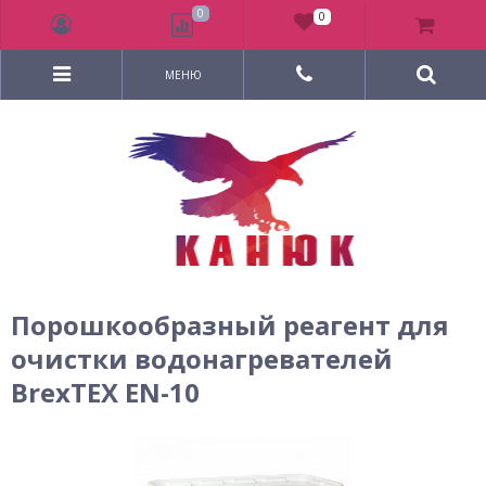
0
0
МЕНЮ
Порошкообразный реагент для
очистки водонагревателей
BrexTEX EN-10