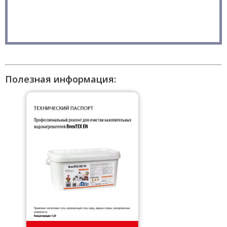
Полезная информация: